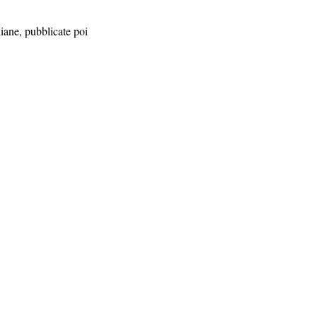
iane, pubblicate poi